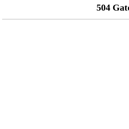
504 Gat